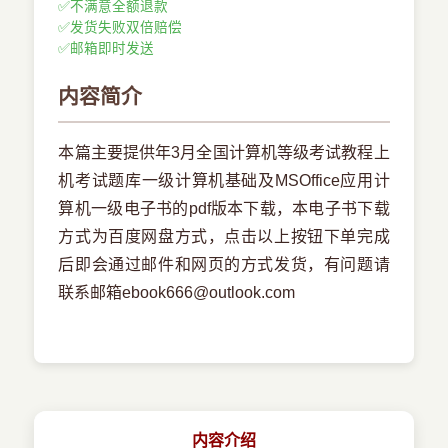
✅
不满意全额退款
✅
发货失败双倍赔偿
✅
邮箱即时发送
内容简介
本篇主要提供年3月全国计算机等级考试教程上
机考试题库一级计算机基础及MSOffice应用计
算机一级电子书的pdf版本下载，本电子书下载
方式为百度网盘方式，点击以上按钮下单完成
后即会通过邮件和网页的方式发货，有问题请
联系邮箱ebook666@outlook.com
内容介绍