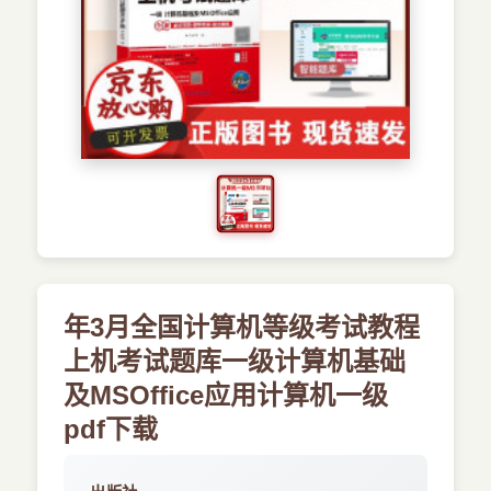
›
新兴语言
预订书籍
年3月全国计算机等级考试教程
上机考试题库一级计算机基础
及MSOffice应用计算机一级
pdf下载