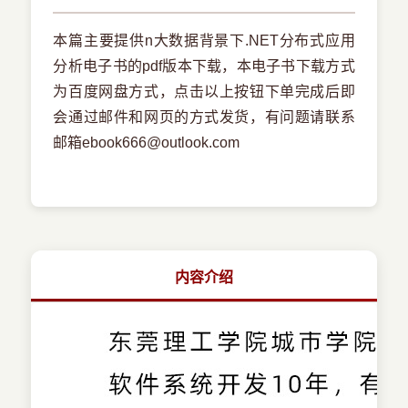
本篇主要提供n大数据背景下.NET分布式应用
分析电子书的pdf版本下载，本电子书下载方式
为百度网盘方式，点击以上按钮下单完成后即
会通过邮件和网页的方式发货，有问题请联系
邮箱ebook666@outlook.com
内容介绍