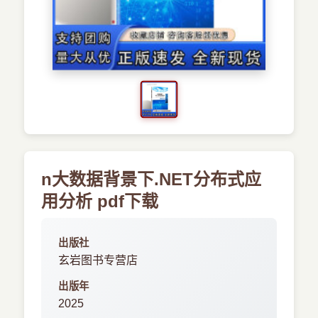
›
新兴语言
预订书籍
n大数据背景下.NET分布式应
用分析 pdf下载
出版社
玄岩图书专营店
出版年
2025