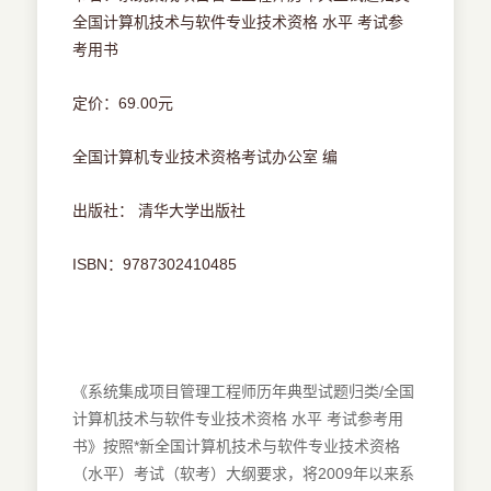
全国计算机技术与软件专业技术资格 水平 考试参
考用书
定价：69.00元
全国计算机专业技术资格考试办公室 编
出版社： 清华大学出版社
ISBN：9787302410485
《系统集成项目管理工程师历年典型试题归类/全国
计算机技术与软件专业技术资格 水平 考试参考用
书》按照*新全国计算机技术与软件专业技术资格
（水平）考试（软考）大纲要求，将2009年以来系