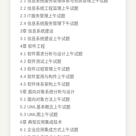
2.1 信息系统服务管理体系与资质管理上午试题
2.2 信息系统工程监理上午试题
2.3 IT服务管理上午试题
2.4 信息系统服务管理下午试题
3章 信息系统建设
3.1 信息系统建设上午试题
4章 软件工程
4.1 软件需求分析与设计上午试题
4.2 软件测试上午试题
4.3 软件过程管理上午试题
4.4 软件复用与构件上午试题
4.5 软件体系架构上午试题
5章 面向对象系统分析与设计
5.1 面向对象方法上午试题
5.2 UML基本概念上午试题
5.3 UML图上午试题
6章 典型应用集成技术
6.1 企业应用集成方式上午试题