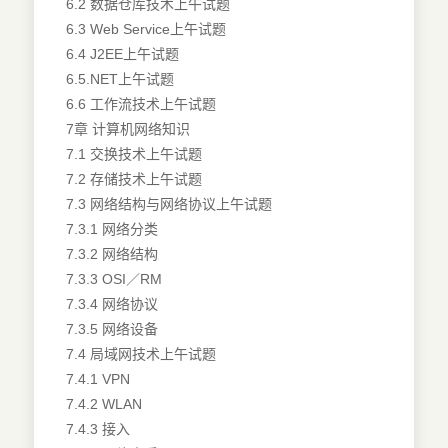
6.2 数据仓库技术上午试题
6.3 Web Service上午试题
6.4 J2EE上午试题
6.5.NET上午试题
6.6 工作流技术上午试题
7章 计算机网络知识
7.1 交换技术上午试题
7.2 存储技术上午试题
7.3 网络结构与网络协议上午试题
7.3.1 网络分类
7.3.2 网络结构
7.3.3 OSI／RM
7.3.4 网络协议
7.3.5 网络设备
7.4 局域网技术上午试题
7.4.1 VPN
7.4.2 WLAN
7.4.3 接入