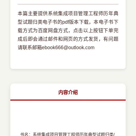
本篇主要提供系统集成项目管理工程师历年典
型试题归类电子书的pdf版本下载，本电子书下
载方式为百度网盘方式，点击以上按钮下单完
成后即会通过邮件和网页的方式发货，有问题
请联系邮箱ebook666@outlook.com
内容介绍
书名：系统集成项目管理工程师历年典型试题归类/