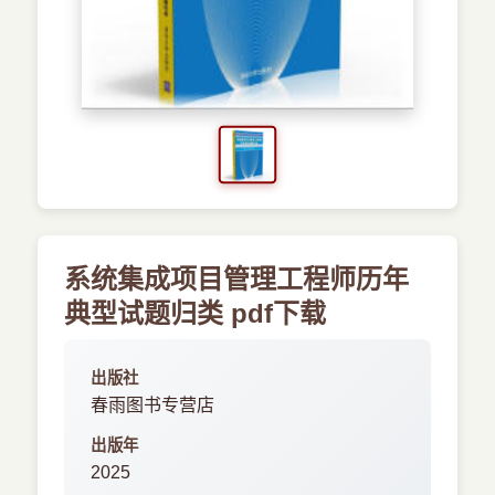
›
新兴语言
预订书籍
系统集成项目管理工程师历年
典型试题归类 pdf下载
出版社
春雨图书专营店
出版年
2025