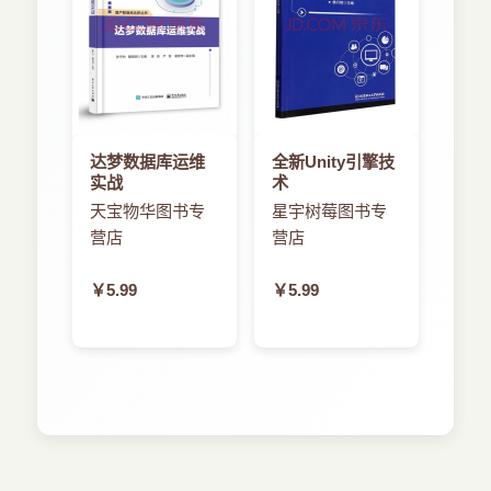
达梦数据库运维
全新Unity引擎技
实战
术
天宝物华图书专
星宇树莓图书专
营店
营店
￥5.99
￥5.99