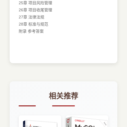
25章 项目风险管理
26章 项目收尾管理
27章 法律法规
28章 标准与规范
附录 参考答案
相关推荐