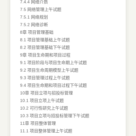
7.4.4 网络介质
7.5 网络管理上午试题
7.5.1 网络规划
7.5.2 网络诊断
8章 项目管理基础
8.1 项目管理基础上午试题
8.2 项目管理基础下午试题
9章 项目生命期和项目过程
9.1 项目阶段与项目生命期上午试题
9.2 项目生命周期模型上午试题
9.3 项目管理过程上午试题
9.4 项目生命期和项目过程下午试题
10章 项目立项与招投标管理
10.1 项目立项上午试题
10.2 可行性研究上午试题
10.3 项目立项与招投标管理下午试题
11章 项目整体管理
11.1 项目整体管理上午试题