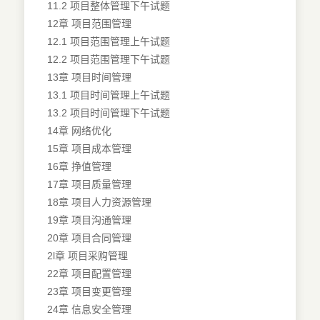
11.2 项目整体管理下午试题
12章 项目范围管理
12.1 项目范围管理上午试题
12.2 项目范围管理下午试题
13章 项目时间管理
13.1 项目时间管理上午试题
13.2 项目时间管理下午试题
14章 网络优化
15章 项目成本管理
16章 挣值管理
17章 项目质量管理
18章 项目人力资源管理
19章 项目沟通管理
20章 项目合同管理
2l章 项目采购管理
22章 项目配置管理
23章 项目变更管理
24章 信息安全管理