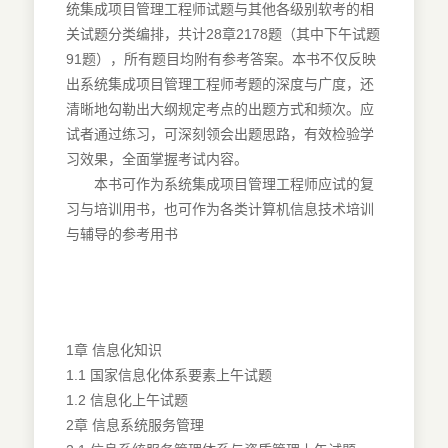
统集成项目管理工程师试题与其他各级别软考的相
关试题分类编排，共计28章2178题（其中下午试题
91题），所有题目均附有参考答案。本书不仅反映
出系统集成项目管理工程师考题的深度与广度，还
清晰地勾勒出大纲规定考点的出题方式和频次。应
试者通过练习，可深刻领会出题思路，有效检验学
习效果，全面掌握考试内容。
本书可作为系统集成项目管理工程师应试的复
习与培训用书，也可作为各类计算机信息技术培训
与辅导的参考用书
1章 信息化知识
1.1 国家信息化体系要素上午试题
1.2 信息化上午试题
2章 信息系统服务管理