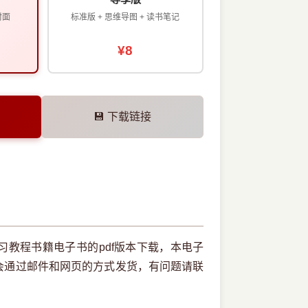
封面
标准版 + 思维导图 + 读书笔记
¥8
💾 下载链接
教程书籍电子书的pdf版本下载，本电子
会通过邮件和网页的方式发货，有问题请联