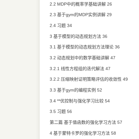
2.2 MDP中的概率学基础讲解 26
2.3 基于gym的MDP实例讲解 29
2.4 习题 34
3 基于模型的动态规划方法 36
3.1 基于模型的动态规划方法理论 36
3.2 动态规划中的数学基础讲解 47
3.2.1 线性方程组的迭代解法 47
3.2.2 压缩映射证明策略评估的收敛性 49
3.3 基于gym的编程实例 52
3.4 **优控制与强化学习比较 54
3.5 习题 56
第二篇 基于值函数的强化学习方法 57
4 基于蒙特卡罗的强化学习方法 58