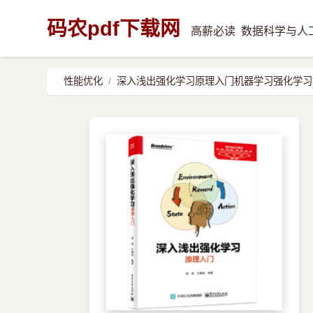
码农pdf下载网
高薪必读
数据科学与人
性能优化
深入浅出强化学习原理入门机器学习强化学习