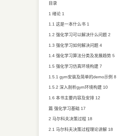
目录
1 绪论 1
1.1 这是一本什么书 1
1.2 强化学习可以解决什么问题 2
1.3 强化学习如何解决问题 4
1.4 强化学习算法分类及发展趋势 5
1.5 强化学习仿真环境构建 7
1.5.1 gym安装及简单的demo示例 8
1.5.2 深入剖析gym环境构建 10
1.6 本书主要内容及安排 12
篇 强化学习基础 17
2 马尔科夫决策过程 18
2.1 马尔科夫决策过程理论讲解 18