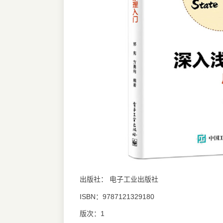
出版社： 电子工业出版社
ISBN：9787121329180
版次：1