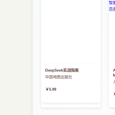
DeepSeek实战指南
中国地图出版社
￥5.99