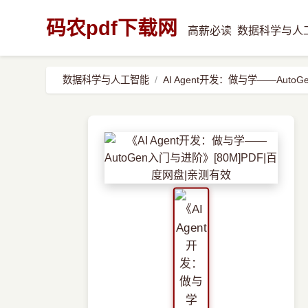
码农pdf下载网
高薪必读
数据科学与人
数据科学与人工智能
AI Agent开发：做与学——Auto