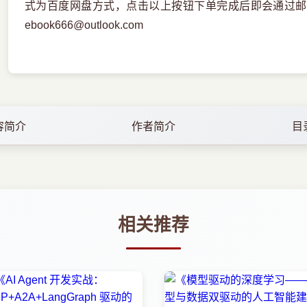
式为百度网盘方式，点击以上按钮下单完成后即会通过邮
ebook666@outlook.com
容简介
作者简介
目
相关推荐