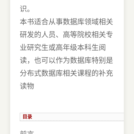
识。
本书适合从事数据库领域相关
研发的人员、高等院校相关专
业研究生或高年级本科生阅
读，也可以作为数据库特别是
分布式数据库相关课程的补充
读物
目录