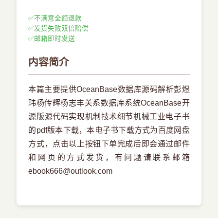
✅
不满意全额退款
✅
发货失败双倍赔偿
✅
邮箱即时发送
内容简介
本篇主要提供OceanBase数据库源码解析彭煜
玮杨传辉杨志丰关系数据库系统OceanBase开
源版源代码实现机制技术细节机械工业电子书
的pdf版本下载，本电子书下载方式为百度网盘
方式，点击以上按钮下单完成后即会通过邮件
和网页的方式发货，有问题请联系邮箱
ebook666@outlook.com