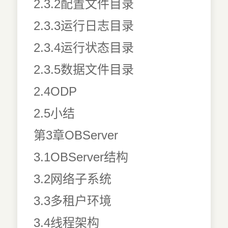
2.3.2配置文件目录
2.3.3运行日志目录
2.3.4运行状态目录
2.3.5数据文件目录
2.4ODP
2.5小结
第3章OBServer
3.1OBServer结构
3.2网络子系统
3.3多租户环境
3.4线程架构