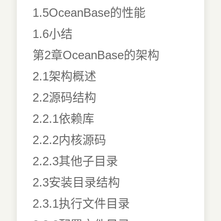
1.5OceanBase的性能
1.6小结
第2章OceanBase的架构
2.1架构概述
2.2源码结构
2.2.1依赖库
2.2.2内核源码
2.2.3其他子目录
2.3安装目录结构
2.3.1执行文件目录