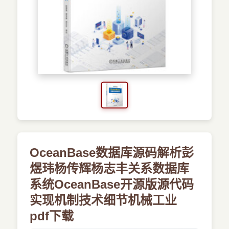
›
新兴语言
预订书籍
OceanBase数据库源码解析彭
煜玮杨传辉杨志丰关系数据库
系统OceanBase开源版源代码
实现机制技术细节机械工业
pdf下载