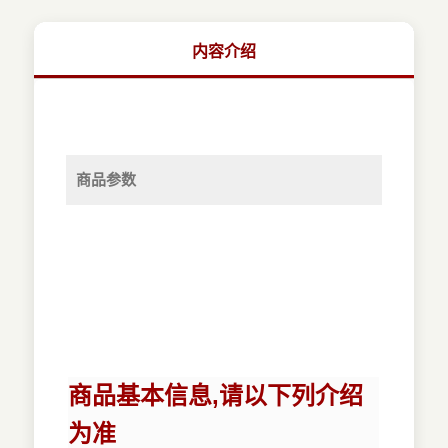
内容介绍
商品参数
商品基本信息,请以下列介绍
为准