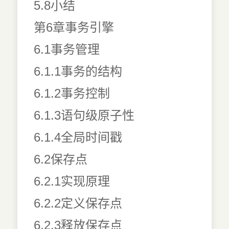
5.8小结
第6章事务引擎
6.1事务管理
6.1.1事务的结构
6.1.2事务控制
6.1.3语句级原子性
6.1.4全局时间戳
6.2保存点
6.2.1实现原理
6.2.2定义保存点
6.2.3释放保存点