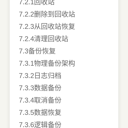
7.2.1回收站
7.2.2删除到回收站
7.2.3从回收站恢复
7.2.4清理回收站
7.3备份恢复
7.3.1物理备份架构
7.3.2日志归档
7.3.3数据备份
7.3.4取消备份
7.3.5数据恢复
7.3.6逻辑备份