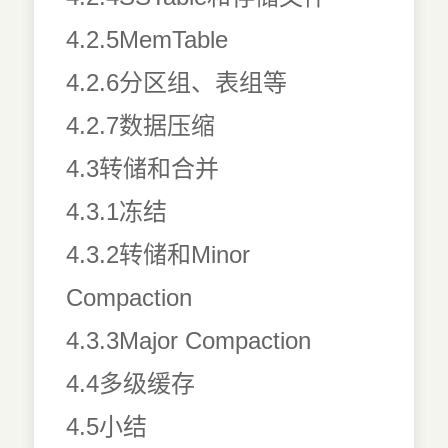
4.2.5MemTable
4.2.6分区组、表组等
4.2.7数据压缩
4.3转储和合并
4.3.1冻结
4.3.2转储和Minor
Compaction
4.3.3Major Compaction
4.4多级缓存
4.5小结