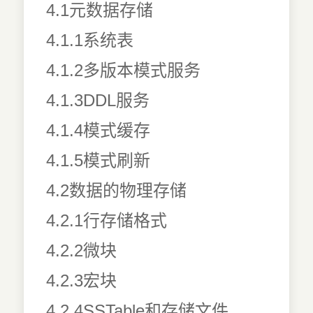
4.1元数据存储
4.1.1系统表
4.1.2多版本模式服务
4.1.3DDL服务
4.1.4模式缓存
4.1.5模式刷新
4.2数据的物理存储
4.2.1行存储格式
4.2.2微块
4.2.3宏块
4.2.4SSTable和存储文件