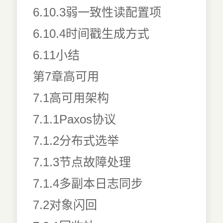
6.10.3弱一致性读配置项
6.10.4时间戳生成方式
6.11小结
第7章高可用
7.1高可用架构
7.1.1Paxos协议
7.1.2分布式选举
7.1.3节点故障处理
7.1.4多副本日志同步
7.2对象闪回