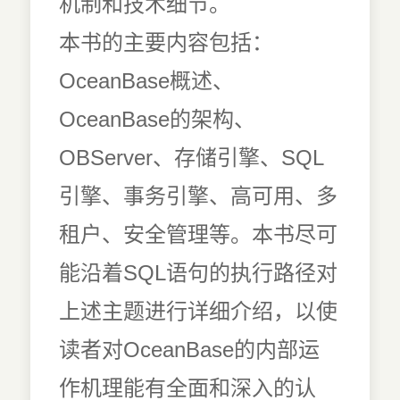
机制和技术细节。
本书的主要内容包括：
OceanBase概述、
OceanBase的架构、
OBServer、存储引擎、SQL
引擎、事务引擎、高可用、多
租户、安全管理等。本书尽可
能沿着SQL语句的执行路径对
上述主题进行详细介绍，以使
读者对OceanBase的内部运
作机理能有全面和深入的认