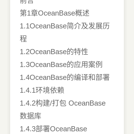
前言
第1章OceanBase概述
1.1OceanBase简介及发展历
程
1.2OceanBase的特性
1.3OceanBase的应用案例
1.4OceanBase的编译和部署
1.4.1环境依赖
1.4.2构建/打包 OceanBase
数据库
1.4.3部署OceanBase