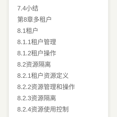
7.4小结
第8章多租户
8.1租户
8.1.1租户管理
8.1.2租户操作
8.2资源隔离
8.2.1租户资源定义
8.2.2资源管理和操作
8.2.3资源隔离
8.2.4资源使用控制