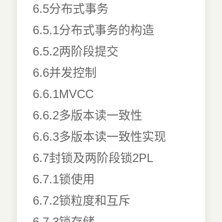
6.5分布式事务
6.5.1分布式事务的构造
6.5.2两阶段提交
6.6并发控制
6.6.1MVCC
6.6.2多版本读一致性
6.6.3多版本读一致性实现
6.7封锁及两阶段锁2PL
6.7.1锁使用
6.7.2锁粒度和互斥
6.7.3锁存储