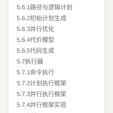
5.6.1路径与逻辑计划
5.6.2初始计划生成
5.6.3并行优化
5.6.4代价模型
5.6.5代码生成
5.7执行器
5.7.1命令执行
5.7.2计划执行框架
5.7.3并行执行框架
5.7.4并行框架实现