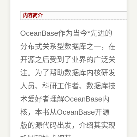
内容简介
OceanBase作为当今*先进的
分布式关系型数据库之一，在
开源之后受到了业界的广泛关
注。为了帮助数据库内核研发
人员、科研工作者、数据库技
术爱好者理解OceanBase内
核，本书从OceanBase开源
版的源代码出发，介绍其实现