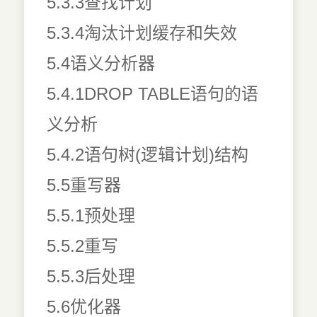
5.3.3查找计划
5.3.4淘汰计划缓存和失效
5.4语义分析器
5.4.1DROP TABLE语句的语
义分析
5.4.2语句树(逻辑计划)结构
5.5重写器
5.5.1预处理
5.5.2重写
5.5.3后处理
5.6优化器