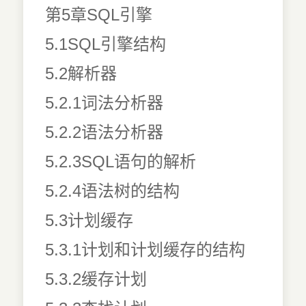
第5章SQL引擎
5.1SQL引擎结构
5.2解析器
5.2.1词法分析器
5.2.2语法分析器
5.2.3SQL语句的解析
5.2.4语法树的结构
5.3计划缓存
5.3.1计划和计划缓存的结构
5.3.2缓存计划