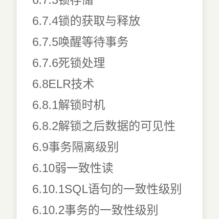
6.7.4锁的获取与释放
6.7.5唤醒等待事务
6.7.6死锁处理
6.8ELR技术
6.8.1解锁时机
6.8.2解锁之后数据的可见性
6.9事务隔离级别
6.10弱一致性读
6.10.1SQL语句的一致性级别
6.10.2事务的一致性级别