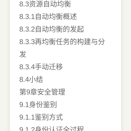
8.3资源自动均衡
8.3.1自动均衡概述
8.3.2自动均衡的发起
8.3.3再均衡任务的构建与分
发
8.3.4手动迁移
8.4小结
第9章安全管理
9.1身份鉴别
9.1.1鉴别方式
9.1.2身份认证全过程