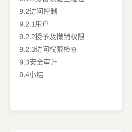
9.2访问控制
9.2.1用户
9.2.2授予及撤销权限
9.2.3访问权限检查
9.3安全审计
9.4小结