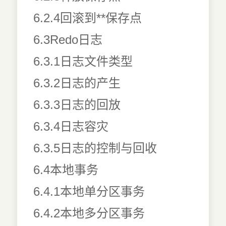
6.2.4回滚到**保存点
6.3Redo日志
6.3.1日志文件类型
6.3.2日志的产生
6.3.3日志的回放
6.3.4日志容灾
6.3.5日志的控制与回收
6.4本地事务
6.4.1本地单分区事务
6.4.2本地多分区事务