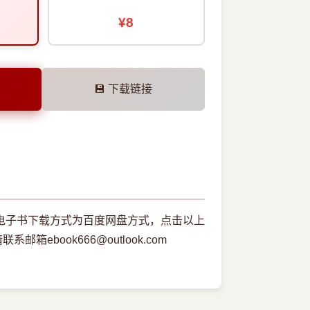
¥8
💾 下载链接
，本电子书下载方式为百度网盘方式，点击以上
book666@outlook.com