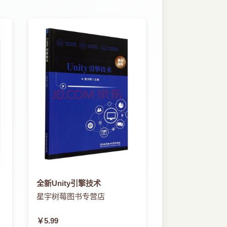
全新Unity引擎技术
星宇树莓图书专营店
￥5.99