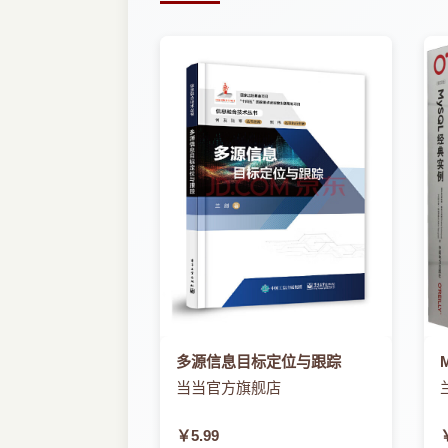
多源信息目标定位与跟踪
当当官方旗舰店
￥5.99