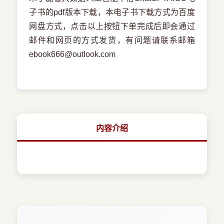
子书的pdf版本下载，本电子书下载方式为百度
网盘方式，点击以上按钮下单完成后即会通过
邮件和网页的方式发货，有问题请联系邮箱
ebook666@outlook.com
内容介绍