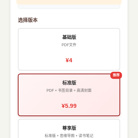
选择版本
基础版
PDF文件
¥4
推荐
标准版
PDF + 书签目录 + 高清封面
¥5.99
尊享版
标准版 + 思维导图 + 读书笔记