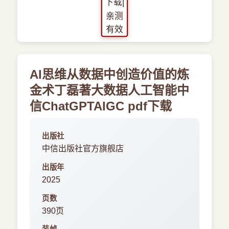
AI思维从数据中创造价值的炼
金术丁磊著大数据人工智能中
信ChatGPTAIGC pdf下载
出版社
中信出版社官方旗舰店
出版年
2025
页数
390页