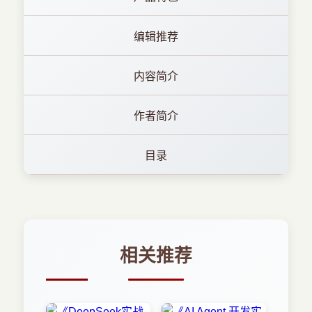
编辑推荐
内容简介
作者简介
目录
相关推荐