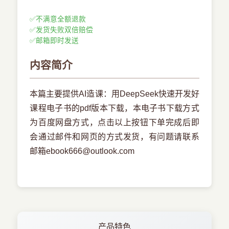
✅
不满意全额退款
✅
发货失败双倍赔偿
✅
邮箱即时发送
内容简介
本篇主要提供AI造课：用DeepSeek快速开发好
课程电子书的pdf版本下载，本电子书下载方式
为百度网盘方式，点击以上按钮下单完成后即
会通过邮件和网页的方式发货，有问题请联系
邮箱ebook666@outlook.com
产品特色