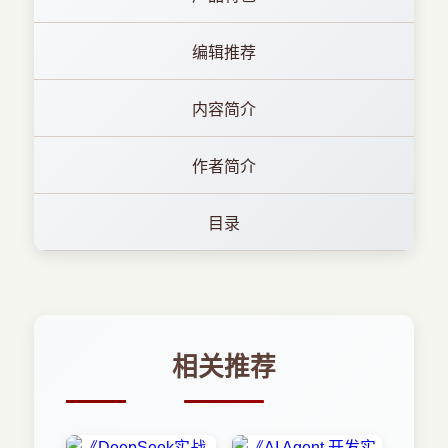
编辑推荐
内容简介
作者简介
目录
相关推荐