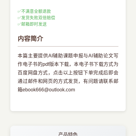
✅
不满意全额退款
✅
发货失败双倍赔偿
✅
邮箱即时发送
内容简介
本篇主要提供AI辅助课题申报与AI辅助论文写
作电子书的pdf版本下载，本电子书下载方式为
百度网盘方式，点击以上按钮下单完成后即会
通过邮件和网页的方式发货，有问题请联系邮
箱ebook666@outlook.com
产品特色