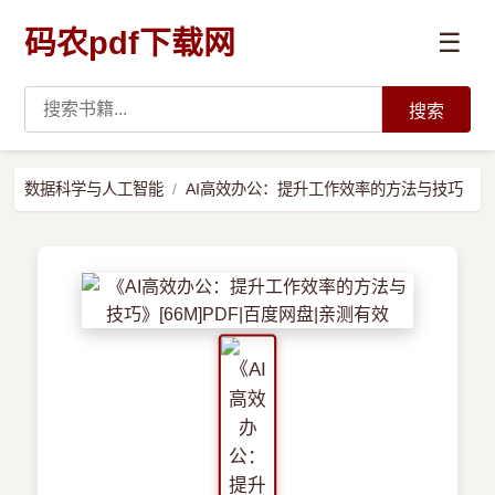
码农pdf下载网
☰
搜索
高薪必读
数据科学与人工智能
AI高效办公：提升工作效率的方法与技巧
数据科学与人工智能
›
Python
›
Java
›
前端开发
›
系统编程