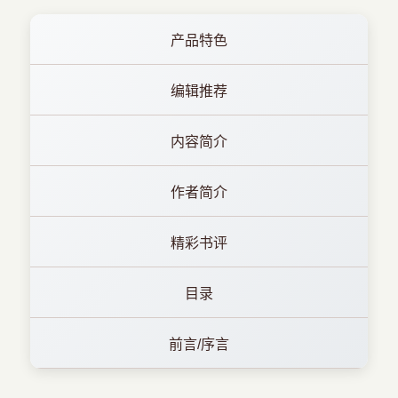
产品特色
编辑推荐
内容简介
作者简介
精彩书评
目录
前言/序言