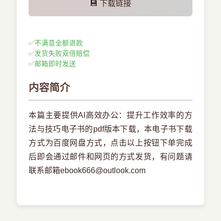
💾 下载链接
✅
不满意全额退款
✅
发货失败双倍赔偿
✅
邮箱即时发送
内容简介
本篇主要提供AI高效办公：提升工作效率的方
法与技巧电子书的pdf版本下载，本电子书下载
方式为百度网盘方式，点击以上按钮下单完成
后即会通过邮件和网页的方式发货，有问题请
联系邮箱ebook666@outlook.com