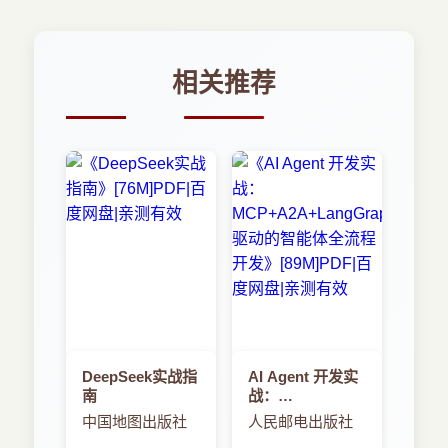
相关推荐
DeepSeek实战指
AI Agent 开发实
南
战：
MCP+A2A+LangGraph
中国地图出版社
人民邮电出版社
驱动的智能体全