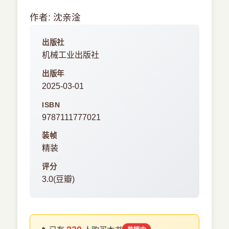
作者: 沈亲淦
出版社
机械工业出版社
出版年
2025-03-01
ISBN
9787111777021
装帧
精装
评分
3.0(豆瓣)