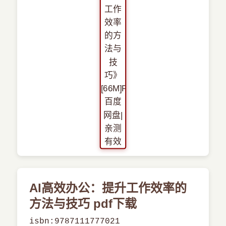
›
新兴语言
预订书籍
AI高效办公：提升工作效率的
方法与技巧 pdf下载
isbn:9787111777021