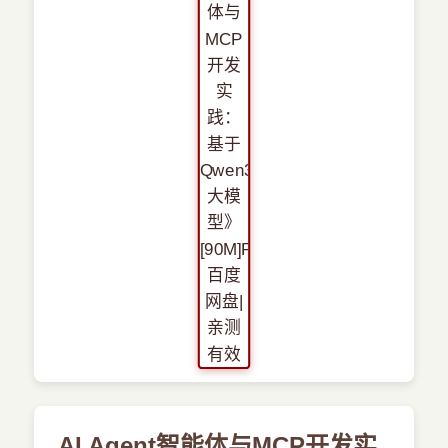
›
新兴语言
预订书籍
AI Agent智能体与MCP开发实