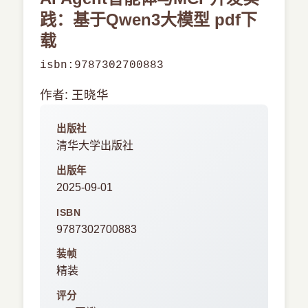
践：基于Qwen3大模型 pdf下
载
isbn:9787302700883
作者: 王晓华
出版社
清华大学出版社
出版年
2025-09-01
ISBN
9787302700883
装帧
精装
评分