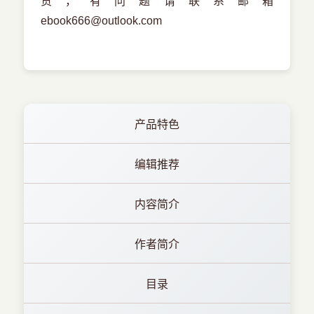
货，有问题请联系邮箱
ebook666@outlook.com
产品特色
编辑推荐
内容简介
作者简介
目录