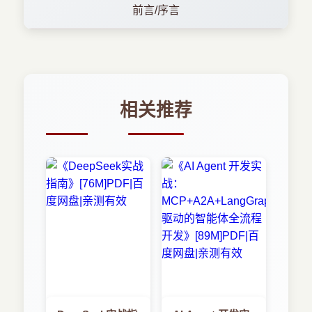
前言/序言
相关推荐