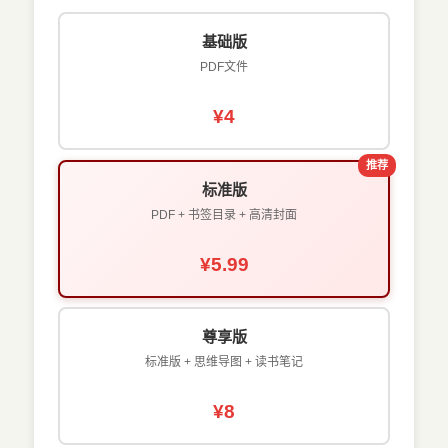
基础版
PDF文件
¥4
推荐
标准版
PDF + 书签目录 + 高清封面
¥5.99
尊享版
标准版 + 思维导图 + 读书笔记
¥8