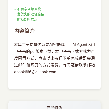
✅
不满意全额退款
✅
发货失败双倍赔偿
✅
邮箱即时发送
内容简介
本篇主要提供这就是AI智能体——AI Agent入门
电子书的pdf版本下载，本电子书下载方式为百
度网盘方式，点击以上按钮下单完成后即会通
过邮件和网页的方式发货，有问题请联系邮箱
ebook666@outlook.com
产品特色