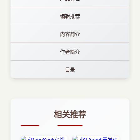
编辑推荐
内容简介
作者简介
目录
相关推荐