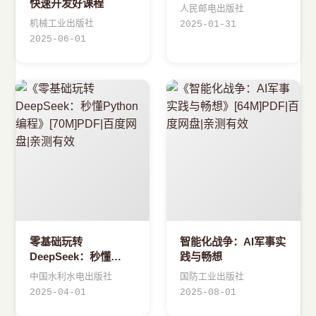
快速开发好课程
人民邮电出版社
机械工业出版社
2025-01-31
2025-06-01
零基础玩转
智能化战争：AI军事实
DeepSeek：秒懂
践与畅想
Python编程
中国水利水电出版社
国防工业出版社
2025-04-01
2025-08-01