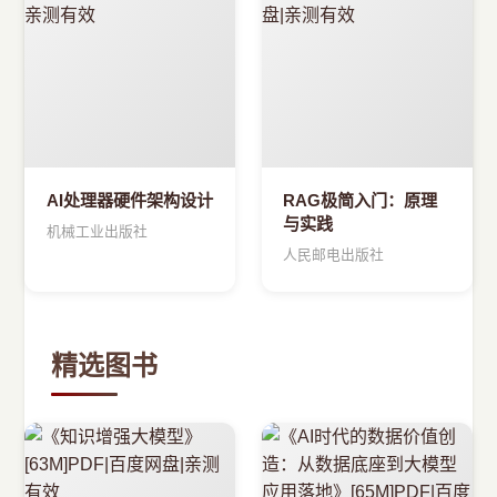
›
新兴语言
预订书籍
AI处理器硬件架构设计
RAG极简入门：原理
与实践
机械工业出版社
人民邮电出版社
精选图书