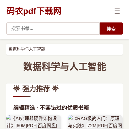
码农pdf下载网
☰
搜索
高薪必读
数据科学与人工智能
数据科学与人工智能
数据科学与人工智能
›
Python
🌟 强力推荐 🌟
›
Java
编辑精选 · 不容错过的优质书籍
›
前端开发
›
系统编程