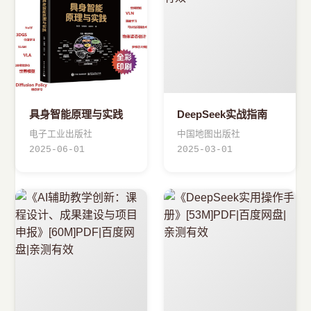
具身智能原理与实践
DeepSeek实战指南
电子工业出版社
中国地图出版社
2025-06-01
2025-03-01