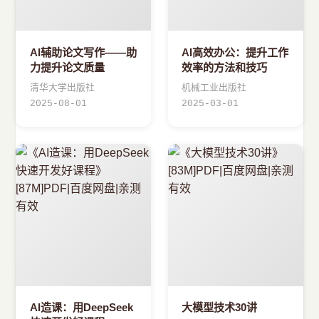
AI辅助论文写作——助
AI高效办公：提升工作
力提升论文质量
效率的方法和技巧
清华大学出版社
机械工业出版社
2025-08-01
2025-03-01
AI造课：用DeepSeek
大模型技术30讲