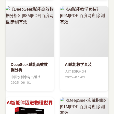
DeepSeek赋能高效数
AI赋能教学套装
据分析
人民邮电出版社
中国水利水电出版社
2025-07-01
2025-06-01