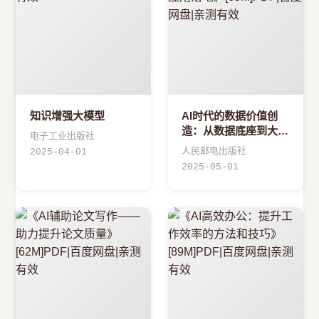
知识增强大模型
AI时代的数据价值创
造：从数据底座到大模
电子工业出版社
型应用落地
人民邮电出版社
2025-04-01
2025-05-01