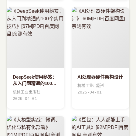
DeepSeek使用秘笈：
AI处理器硬件架构设计
从入门到精通的100个
机械工业出版社
实用技巧
机械工业出版社
2025-04-01
2025-04-01