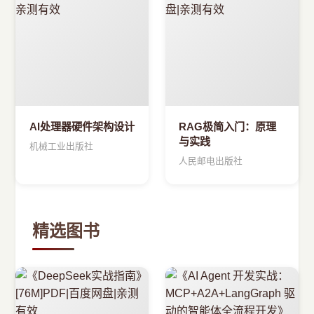
›
新兴语言
预订书籍
AI处理器硬件架构设计
RAG极简入门：原理
与实践
机械工业出版社
人民邮电出版社
精选图书