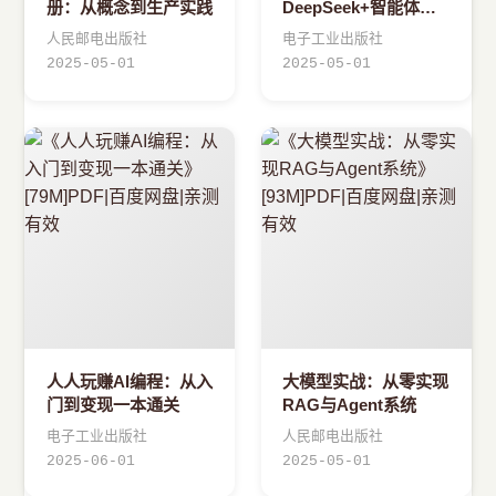
册：从概念到生产实践
DeepSeek+智能体实
战手册
人民邮电出版社
电子工业出版社
2025-05-01
2025-05-01
人人玩赚AI编程：从入
大模型实战：从零实现
门到变现一本通关
RAG与Agent系统
电子工业出版社
人民邮电出版社
2025-06-01
2025-05-01