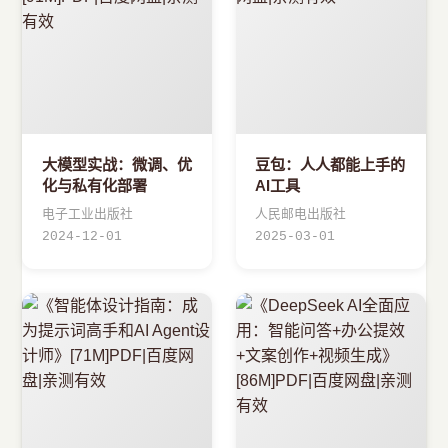
大模型实战：微调、优
豆包：人人都能上手的
化与私有化部署
AI工具
电子工业出版社
人民邮电出版社
2024-12-01
2025-03-01