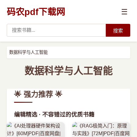
码农pdf下载网
☰
搜索
高薪必读
数据科学与人工智能
数据科学与人工智能
数据科学与人工智能
›
Python
🌟 强力推荐 🌟
›
Java
编辑精选 · 不容错过的优质书籍
›
前端开发
›
系统编程